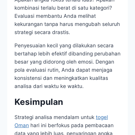
kombinasi terlalu berat di satu kategori?
Evaluasi membantu Anda melihat
kekurangan tanpa harus mengubah seluruh
strategi secara drastis.
Penyesuaian kecil yang dilakukan secara
bertahap lebih efektif dibanding perubahan
besar yang didorong oleh emosi. Dengan
pola evaluasi rutin, Anda dapat menjaga
konsistensi dan meningkatkan kualitas
analisa dari waktu ke waktu.
Kesimpulan
Strategi analisa mendalam untuk
togel
Oman
hari ini berfokus pada pembacaan
data yang lebih luas, penyaringan angka