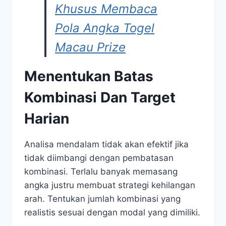
Khusus Membaca
Pola Angka Togel
Macau Prize
Menentukan Batas
Kombinasi Dan Target
Harian
Analisa mendalam tidak akan efektif jika
tidak diimbangi dengan pembatasan
kombinasi. Terlalu banyak memasang
angka justru membuat strategi kehilangan
arah. Tentukan jumlah kombinasi yang
realistis sesuai dengan modal yang dimiliki.