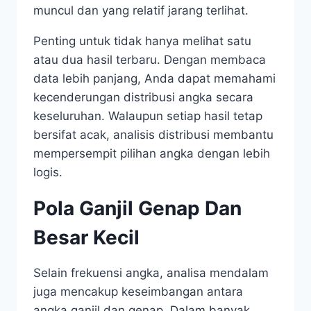
muncul dan yang relatif jarang terlihat.
Penting untuk tidak hanya melihat satu
atau dua hasil terbaru. Dengan membaca
data lebih panjang, Anda dapat memahami
kecenderungan distribusi angka secara
keseluruhan. Walaupun setiap hasil tetap
bersifat acak, analisis distribusi membantu
mempersempit pilihan angka dengan lebih
logis.
Pola Ganjil Genap Dan
Besar Kecil
Selain frekuensi angka, analisa mendalam
juga mencakup keseimbangan antara
angka ganjil dan genap. Dalam banyak