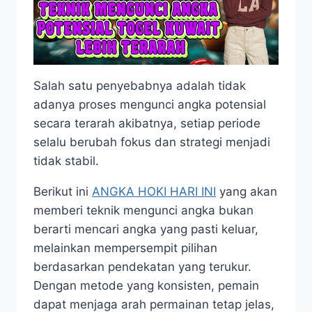
Salah satu penyebabnya adalah tidak
adanya proses mengunci angka potensial
secara terarah akibatnya, setiap periode
selalu berubah fokus dan strategi menjadi
tidak stabil.
Berikut ini
ANGKA HOKI HARI INI
yang akan
memberi teknik mengunci angka bukan
berarti mencari angka yang pasti keluar,
melainkan mempersempit pilihan
berdasarkan pendekatan yang terukur.
Dengan metode yang konsisten, pemain
dapat menjaga arah permainan tetap jelas,