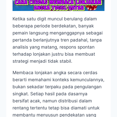
Ketika satu digit muncul berulang dalam
beberapa periode berdekatan, banyak
pemain langsung menganggapnya sebagai
pertanda berlanjutnya tren padahal, tanpa
analisis yang matang, respons spontan
terhadap lonjakan justru bisa membuat
strategi menjadi tidak stabil.
Membaca lonjakan angka secara cerdas
berarti memahami konteks kemunculannya,
bukan sekadar terpaku pada pengulangan
singkat. Setiap hasil pada dasarnya
bersifat acak, namun distribusi dalam
rentang tertentu tetap bisa diamati untuk
membantu menyusun pendekatan yang