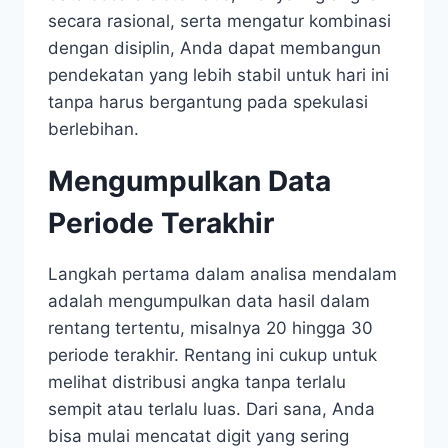
secara rasional, serta mengatur kombinasi
dengan disiplin, Anda dapat membangun
pendekatan yang lebih stabil untuk hari ini
tanpa harus bergantung pada spekulasi
berlebihan.
Mengumpulkan Data
Periode Terakhir
Langkah pertama dalam analisa mendalam
adalah mengumpulkan data hasil dalam
rentang tertentu, misalnya 20 hingga 30
periode terakhir. Rentang ini cukup untuk
melihat distribusi angka tanpa terlalu
sempit atau terlalu luas. Dari sana, Anda
bisa mulai mencatat digit yang sering