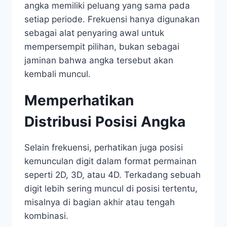
angka memiliki peluang yang sama pada
setiap periode. Frekuensi hanya digunakan
sebagai alat penyaring awal untuk
mempersempit pilihan, bukan sebagai
jaminan bahwa angka tersebut akan
kembali muncul.
Memperhatikan
Distribusi Posisi Angka
Selain frekuensi, perhatikan juga posisi
kemunculan digit dalam format permainan
seperti 2D, 3D, atau 4D. Terkadang sebuah
digit lebih sering muncul di posisi tertentu,
misalnya di bagian akhir atau tengah
kombinasi.