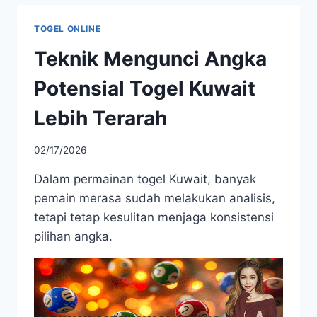
TOGEL ONLINE
Teknik Mengunci Angka
Potensial Togel Kuwait
Lebih Terarah
02/17/2026
Dalam permainan togel Kuwait, banyak
pemain merasa sudah melakukan analisis,
tetapi tetap kesulitan menjaga konsistensi
pilihan angka.