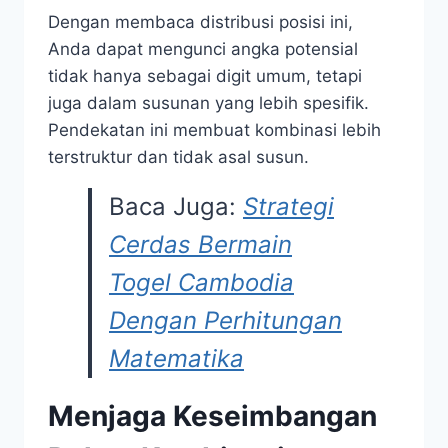
Dengan membaca distribusi posisi ini,
Anda dapat mengunci angka potensial
tidak hanya sebagai digit umum, tetapi
juga dalam susunan yang lebih spesifik.
Pendekatan ini membuat kombinasi lebih
terstruktur dan tidak asal susun.
Baca Juga:
Strategi
Cerdas Bermain
Togel Cambodia
Dengan Perhitungan
Matematika
Menjaga Keseimbangan