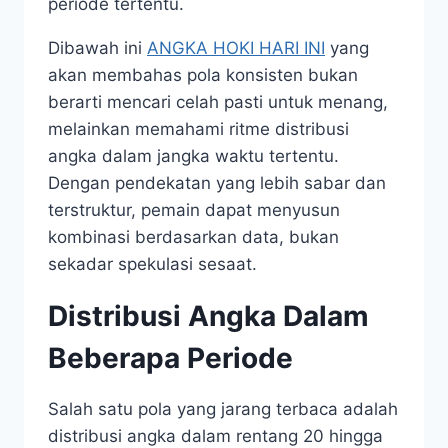
periode tertentu.
Dibawah ini
ANGKA HOKI HARI INI
yang
akan membahas pola konsisten bukan
berarti mencari celah pasti untuk menang,
melainkan memahami ritme distribusi
angka dalam jangka waktu tertentu.
Dengan pendekatan yang lebih sabar dan
terstruktur, pemain dapat menyusun
kombinasi berdasarkan data, bukan
sekadar spekulasi sesaat.
Distribusi Angka Dalam
Beberapa Periode
Salah satu pola yang jarang terbaca adalah
distribusi angka dalam rentang 20 hingga