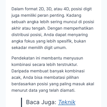
Dalam format 2D, 3D, atau 4D, posisi digit
juga memiliki peran penting. Kadang
sebuah angka lebih sering muncul di posisi
akhir atau tengah. Dengan memperhatikan
distribusi posisi, Anda dapat menyaring
angka fokus yang lebih spesifik, bukan
sekadar memilih digit umum.
Pendekatan ini membantu menyusun
kombinasi secara lebih terstruktur.
Daripada membuat banyak kombinasi
acak, Anda bisa membatasi pilihan
berdasarkan posisi yang paling masuk akal
menurut data yang telah diamati.
Baca Juga:
Teknik