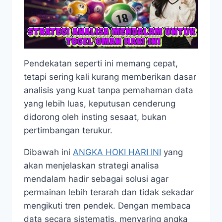
Pendekatan seperti ini memang cepat,
tetapi sering kali kurang memberikan dasar
analisis yang kuat tanpa pemahaman data
yang lebih luas, keputusan cenderung
didorong oleh insting sesaat, bukan
pertimbangan terukur.
Dibawah ini
ANGKA HOKI HARI INI
yang
akan menjelaskan strategi analisa
mendalam hadir sebagai solusi agar
permainan lebih terarah dan tidak sekadar
mengikuti tren pendek. Dengan membaca
data secara sistematis, menyaring angka