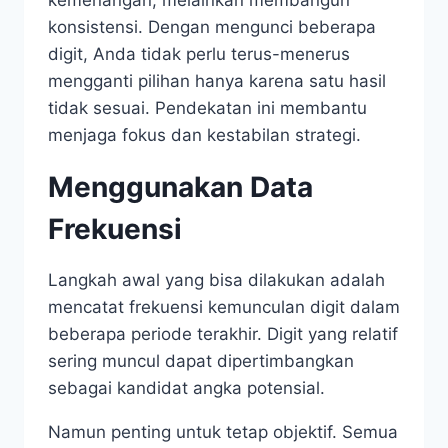
konsistensi. Dengan mengunci beberapa
digit, Anda tidak perlu terus-menerus
mengganti pilihan hanya karena satu hasil
tidak sesuai. Pendekatan ini membantu
menjaga fokus dan kestabilan strategi.
Menggunakan Data
Frekuensi
Langkah awal yang bisa dilakukan adalah
mencatat frekuensi kemunculan digit dalam
beberapa periode terakhir. Digit yang relatif
sering muncul dapat dipertimbangkan
sebagai kandidat angka potensial.
Namun penting untuk tetap objektif. Semua