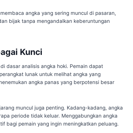
ra membaca angka yang sering muncul di pasaran,
 dan bijak tanpa mengandalkan keberuntungan
bagai Kunci
i dasar analisis angka hoki. Pemain dapat
erangkat lunak untuk melihat angka yang
t menemukan angka panas yang berpotensi besar
 jarang muncul juga penting. Kadang-kadang, angka
erapa periode tidak keluar. Menggabungkan angka
ktif bagi pemain yang ingin meningkatkan peluang.