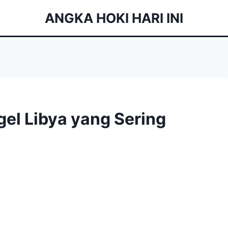
ANGKA HOKI HARI INI
el Libya yang Sering