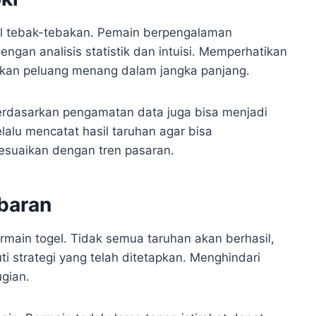
al tebak-tebakan. Pemain berpengalaman
an analisis statistik dan intuisi. Memperhatikan
tkan peluang menang dalam jangka panjang.
erdasarkan pengamatan data juga bisa menjadi
lalu mencatat hasil taruhan agar bisa
yesuaikan dengan tren pasaran.
baran
ain togel. Tidak semua taruhan akan berhasil,
ti strategi yang telah ditetapkan. Menghindari
ugian.