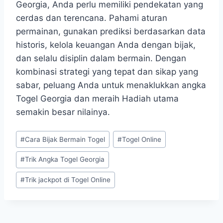
Georgia, Anda perlu memiliki pendekatan yang
cerdas dan terencana. Pahami aturan
permainan, gunakan prediksi berdasarkan data
historis, kelola keuangan Anda dengan bijak,
dan selalu disiplin dalam bermain. Dengan
kombinasi strategi yang tepat dan sikap yang
sabar, peluang Anda untuk menaklukkan angka
Togel Georgia dan meraih Hadiah utama
semakin besar nilainya.
Post
#
Cara Bijak Bermain Togel
#
Togel Online
Tags:
#
Trik Angka Togel Georgia
#
Trik jackpot di Togel Online