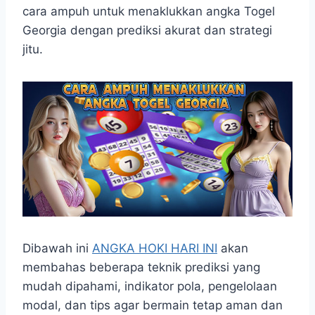
a
c
s
l
y
n
a
cara ampuh untuk menaklukkan angka Togel
t
e
s
e
p
e
r
Georgia dengan prediksi akurat dan strategi
s
b
e
g
e
e
jitu.
A
o
n
r
p
o
g
a
p
k
e
m
r
Dibawah ini
ANGKA HOKI HARI INI
akan
membahas beberapa teknik prediksi yang
mudah dipahami, indikator pola, pengelolaan
modal, dan tips agar bermain tetap aman dan