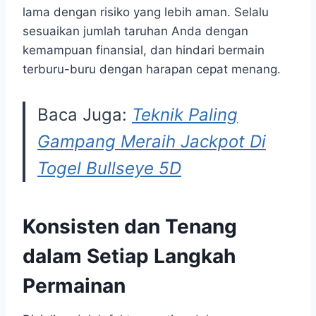
lama dengan risiko yang lebih aman. Selalu
sesuaikan jumlah taruhan Anda dengan
kemampuan finansial, dan hindari bermain
terburu-buru dengan harapan cepat menang.
Baca Juga:
Teknik Paling
Gampang Meraih Jackpot Di
Togel Bullseye 5D
Konsisten dan Tenang
dalam Setiap Langkah
Permainan