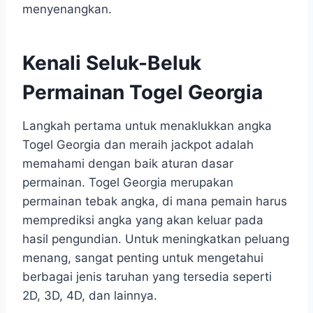
menyenangkan.
Kenali Seluk-Beluk
Permainan Togel Georgia
Langkah pertama untuk menaklukkan angka
Togel Georgia dan meraih jackpot adalah
memahami dengan baik aturan dasar
permainan. Togel Georgia merupakan
permainan tebak angka, di mana pemain harus
memprediksi angka yang akan keluar pada
hasil pengundian. Untuk meningkatkan peluang
menang, sangat penting untuk mengetahui
berbagai jenis taruhan yang tersedia seperti
2D, 3D, 4D, dan lainnya.