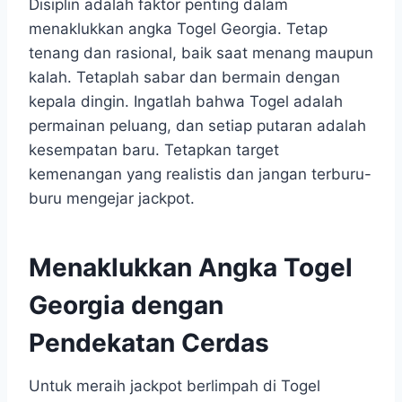
Disiplin adalah faktor penting dalam
menaklukkan angka Togel Georgia. Tetap
tenang dan rasional, baik saat menang maupun
kalah. Tetaplah sabar dan bermain dengan
kepala dingin. Ingatlah bahwa Togel adalah
permainan peluang, dan setiap putaran adalah
kesempatan baru. Tetapkan target
kemenangan yang realistis dan jangan terburu-
buru mengejar jackpot.
Menaklukkan Angka Togel
Georgia dengan
Pendekatan Cerdas
Untuk meraih jackpot berlimpah di Togel