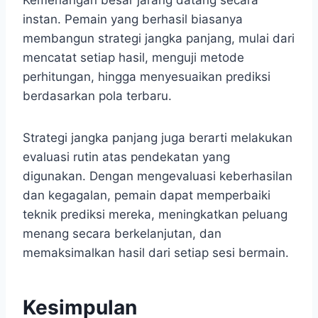
Kemenangan besar jarang datang secara
instan. Pemain yang berhasil biasanya
membangun strategi jangka panjang, mulai dari
mencatat setiap hasil, menguji metode
perhitungan, hingga menyesuaikan prediksi
berdasarkan pola terbaru.
Strategi jangka panjang juga berarti melakukan
evaluasi rutin atas pendekatan yang
digunakan. Dengan mengevaluasi keberhasilan
dan kegagalan, pemain dapat memperbaiki
teknik prediksi mereka, meningkatkan peluang
menang secara berkelanjutan, dan
memaksimalkan hasil dari setiap sesi bermain.
Kesimpulan