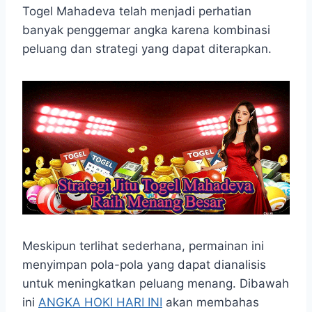
a
c
s
l
y
n
a
Togel Mahadeva telah menjadi perhatian
t
e
s
e
p
e
r
banyak penggemar angka karena kombinasi
s
b
e
g
e
e
peluang dan strategi yang dapat diterapkan.
A
o
n
r
p
o
g
a
p
k
e
m
r
Meskipun terlihat sederhana, permainan ini
menyimpan pola-pola yang dapat dianalisis
untuk meningkatkan peluang menang. Dibawah
ini
ANGKA HOKI HARI INI
akan membahas