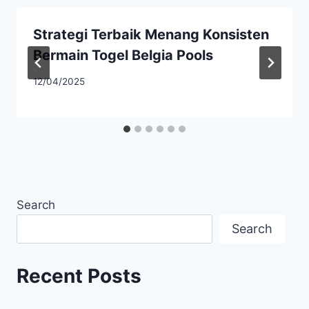
Strategi Terbaik Menang Konsisten
Bermain Togel Belgia Pools
12/04/2025
Search
Search
Recent Posts