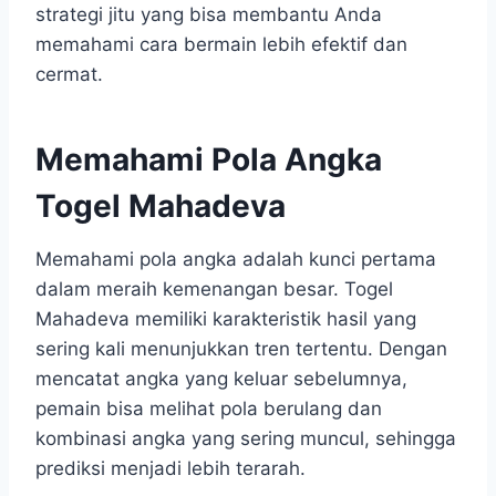
strategi jitu yang bisa membantu Anda
memahami cara bermain lebih efektif dan
cermat.
Memahami Pola Angka
Togel Mahadeva
Memahami pola angka adalah kunci pertama
dalam meraih kemenangan besar. Togel
Mahadeva memiliki karakteristik hasil yang
sering kali menunjukkan tren tertentu. Dengan
mencatat angka yang keluar sebelumnya,
pemain bisa melihat pola berulang dan
kombinasi angka yang sering muncul, sehingga
prediksi menjadi lebih terarah.