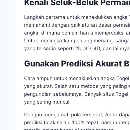
Kenali Seluk-Beluk Permai
Langkah pertama untuk menaklukkan angka T
memahami dengan baik aturan dasar permai
angka, di mana pemain harus memprediksi an
Untuk meningkatkan peluang menang, sangat 
yang tersedia seperti 2D, 3D, 4D, dan lainnya
Gunakan Prediksi Akurat B
Cara ampuh untuk menaklukkan angka Togel
yang akurat. Salah satu metode yang paling ef
pengundian sebelumnya. Banyak situs Togel
yang sering muncul.
Dengan mengamati pola tersebut, Anda dapa
prediksi tidak selalu 100% tepat, namun den