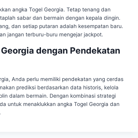
ukkan angka Togel Georgia. Tetap tenang dan
etaplah sabar dan bermain dengan kepala dingin.
ang, dan setiap putaran adalah kesempatan baru.
an jangan terburu-buru mengejar jackpot.
 Georgia dengan Pendekatan
rgia, Anda perlu memiliki pendekatan yang cerdas
akan prediksi berdasarkan data historis, kelola
plin dalam bermain. Dengan kombinasi strategi
nda untuk menaklukkan angka Togel Georgia dan
.