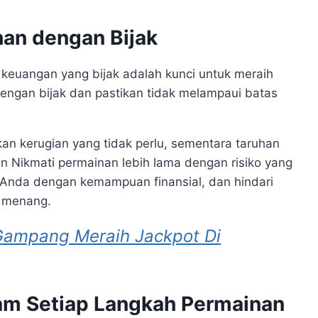
han dengan Bijak
keuangan yang bijak adalah kunci untuk meraih
ngan bijak dan pastikan tidak melampaui batas
an kerugian yang tidak perlu, sementara taruhan
 Nikmati permainan lebih lama dengan risiko yang
n Anda dengan kemampuan finansial, dan hindari
t menang.
 Gampang Meraih Jackpot Di
am Setiap Langkah Permainan