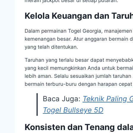
meraih jackpot besar di setiap putaran.
Kelola Keuangan dan Taru
Dalam permainan Togel Georgia, manajemen 
kemenangan besar. Atur anggaran bermain de
yang telah ditentukan.
Taruhan yang terlalu besar dapat menyebabk
yang kecil memungkinkan Anda untuk bermain
lebih aman. Selalu sesuaikan jumlah taruha
bermain terburu-buru dengan harapan cepa
Baca Juga:
Teknik Paling
Togel Bullseye 5D
Konsisten dan Tenang dal