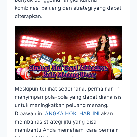
kombinasi peluang dan strategi yang dapat
diterapkan.
Meskipun terlihat sederhana, permainan ini
menyimpan pola-pola yang dapat dianalisis
untuk meningkatkan peluang menang.
Dibawah ini
ANGKA HOKI HARI INI
akan
membahas strategi jitu yang bisa
membantu Anda memahami cara bermain