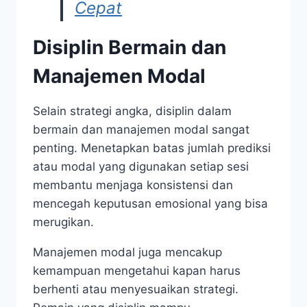
Cepat
Disiplin Bermain dan
Manajemen Modal
Selain strategi angka, disiplin dalam
bermain dan manajemen modal sangat
penting. Menetapkan batas jumlah prediksi
atau modal yang digunakan setiap sesi
membantu menjaga konsistensi dan
mencegah keputusan emosional yang bisa
merugikan.
Manajemen modal juga mencakup
kemampuan mengetahui kapan harus
berhenti atau menyesuaikan strategi.