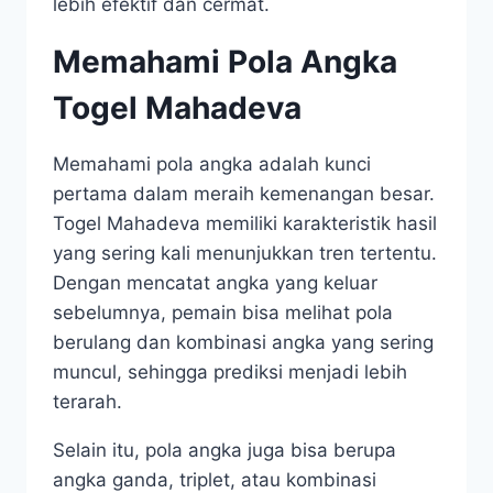
lebih efektif dan cermat.
Memahami Pola Angka
Togel Mahadeva
Memahami pola angka adalah kunci
pertama dalam meraih kemenangan besar.
Togel Mahadeva memiliki karakteristik hasil
yang sering kali menunjukkan tren tertentu.
Dengan mencatat angka yang keluar
sebelumnya, pemain bisa melihat pola
berulang dan kombinasi angka yang sering
muncul, sehingga prediksi menjadi lebih
terarah.
Selain itu, pola angka juga bisa berupa
angka ganda, triplet, atau kombinasi