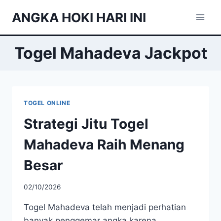
Skip
ANGKA HOKI HARI INI
to
content
Togel Mahadeva Jackpot
TOGEL ONLINE
Strategi Jitu Togel
Mahadeva Raih Menang
Besar
02/10/2026
Togel Mahadeva telah menjadi perhatian
banyak penggemar angka karena