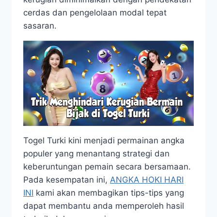
cerdas dan pengelolaan modal tepat
sasaran.
Togel Turki kini menjadi permainan angka
populer yang menantang strategi dan
keberuntungan pemain secara bersamaan.
Pada kesempatan ini,
ANGKA HOKI HARI
INI
kami akan membagikan tips-tips yang
dapat membantu anda memperoleh hasil