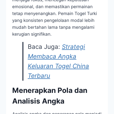
emosional, dan memastikan permainan
tetap menyenangkan. Pemain Togel Turki
yang konsisten pengelolaan modal lebih
mudah bertahan lama tanpa mengalami
kerugian signifikan.
Baca Juga:
Strategi
Membaca Angka
Keluaran Togel China
Terbaru
Menerapkan Pola dan
Analisis Angka