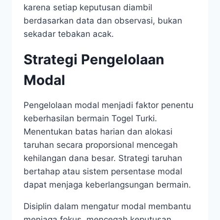
karena setiap keputusan diambil
berdasarkan data dan observasi, bukan
sekadar tebakan acak.
Strategi Pengelolaan
Modal
Pengelolaan modal menjadi faktor penentu
keberhasilan bermain Togel Turki.
Menentukan batas harian dan alokasi
taruhan secara proporsional mencegah
kehilangan dana besar. Strategi taruhan
bertahap atau sistem persentase modal
dapat menjaga keberlangsungan bermain.
Disiplin dalam mengatur modal membantu
menjaga fokus, mencegah keputusan