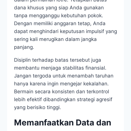
dana khusus yang siap Anda gunakan
tanpa mengganggu kebutuhan pokok.
Dengan memiliki anggaran tetap, Anda
dapat menghindari keputusan impulsif yang
sering kali merugikan dalam jangka
panjang.
Disiplin terhadap batas tersebut juga
membantu menjaga stabilitas finansial.
Jangan tergoda untuk menambah taruhan
hanya karena ingin mengejar kekalahan.
Bermain secara konsisten dan terkontrol
lebih efektif dibandingkan strategi agresif
yang berisiko tinggi.
Memanfaatkan Data dan