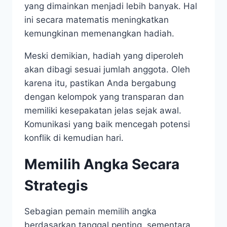
yang dimainkan menjadi lebih banyak. Hal
ini secara matematis meningkatkan
kemungkinan memenangkan hadiah.
Meski demikian, hadiah yang diperoleh
akan dibagi sesuai jumlah anggota. Oleh
karena itu, pastikan Anda bergabung
dengan kelompok yang transparan dan
memiliki kesepakatan jelas sejak awal.
Komunikasi yang baik mencegah potensi
konflik di kemudian hari.
Memilih Angka Secara
Strategis
Sebagian pemain memilih angka
berdasarkan tanggal penting, sementara