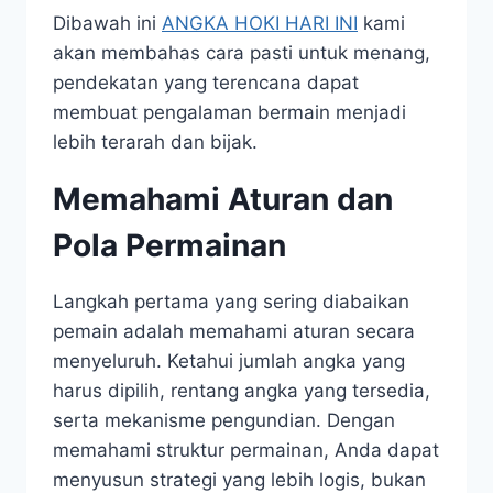
Dibawah ini
ANGKA HOKI HARI INI
kami
akan membahas cara pasti untuk menang,
pendekatan yang terencana dapat
membuat pengalaman bermain menjadi
lebih terarah dan bijak.
Memahami Aturan dan
Pola Permainan
Langkah pertama yang sering diabaikan
pemain adalah memahami aturan secara
menyeluruh. Ketahui jumlah angka yang
harus dipilih, rentang angka yang tersedia,
serta mekanisme pengundian. Dengan
memahami struktur permainan, Anda dapat
menyusun strategi yang lebih logis, bukan