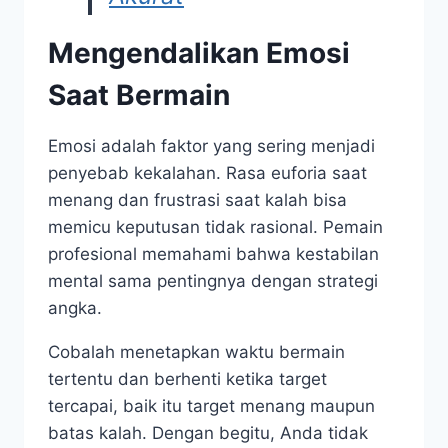
Mengendalikan Emosi
Saat Bermain
Emosi adalah faktor yang sering menjadi
penyebab kekalahan. Rasa euforia saat
menang dan frustrasi saat kalah bisa
memicu keputusan tidak rasional. Pemain
profesional memahami bahwa kestabilan
mental sama pentingnya dengan strategi
angka.
Cobalah menetapkan waktu bermain
tertentu dan berhenti ketika target
tercapai, baik itu target menang maupun
batas kalah. Dengan begitu, Anda tidak