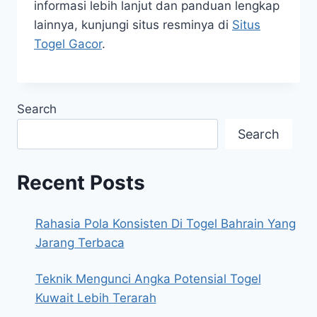
informasi lebih lanjut dan panduan lengkap
lainnya, kunjungi situs resminya di
Situs
Togel Gacor
.
Search
Search
Recent Posts
Rahasia Pola Konsisten Di Togel Bahrain Yang
Jarang Terbaca
Teknik Mengunci Angka Potensial Togel
Kuwait Lebih Terarah