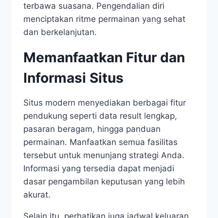
terbawa suasana. Pengendalian diri
menciptakan ritme permainan yang sehat
dan berkelanjutan.
Memanfaatkan Fitur dan
Informasi Situs
Situs modern menyediakan berbagai fitur
pendukung seperti data result lengkap,
pasaran beragam, hingga panduan
permainan. Manfaatkan semua fasilitas
tersebut untuk menunjang strategi Anda.
Informasi yang tersedia dapat menjadi
dasar pengambilan keputusan yang lebih
akurat.
Selain itu, perhatikan juga jadwal keluaran