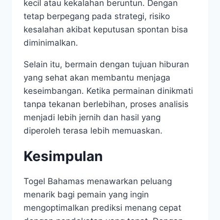
kecil atau kekalahan beruntun. Dengan
tetap berpegang pada strategi, risiko
kesalahan akibat keputusan spontan bisa
diminimalkan.
Selain itu, bermain dengan tujuan hiburan
yang sehat akan membantu menjaga
keseimbangan. Ketika permainan dinikmati
tanpa tekanan berlebihan, proses analisis
menjadi lebih jernih dan hasil yang
diperoleh terasa lebih memuaskan.
Kesimpulan
Togel Bahamas menawarkan peluang
menarik bagi pemain yang ingin
mengoptimalkan prediksi menang cepat