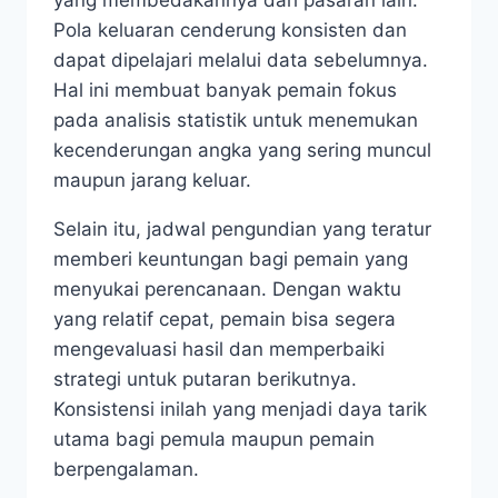
yang membedakannya dari pasaran lain.
Pola keluaran cenderung konsisten dan
dapat dipelajari melalui data sebelumnya.
Hal ini membuat banyak pemain fokus
pada analisis statistik untuk menemukan
kecenderungan angka yang sering muncul
maupun jarang keluar.
Selain itu, jadwal pengundian yang teratur
memberi keuntungan bagi pemain yang
menyukai perencanaan. Dengan waktu
yang relatif cepat, pemain bisa segera
mengevaluasi hasil dan memperbaiki
strategi untuk putaran berikutnya.
Konsistensi inilah yang menjadi daya tarik
utama bagi pemula maupun pemain
berpengalaman.