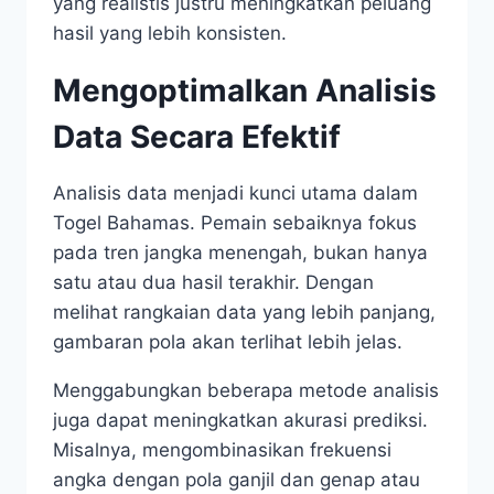
yang realistis justru meningkatkan peluang
hasil yang lebih konsisten.
Mengoptimalkan Analisis
Data Secara Efektif
Analisis data menjadi kunci utama dalam
Togel Bahamas. Pemain sebaiknya fokus
pada tren jangka menengah, bukan hanya
satu atau dua hasil terakhir. Dengan
melihat rangkaian data yang lebih panjang,
gambaran pola akan terlihat lebih jelas.
Menggabungkan beberapa metode analisis
juga dapat meningkatkan akurasi prediksi.
Misalnya, mengombinasikan frekuensi
angka dengan pola ganjil dan genap atau