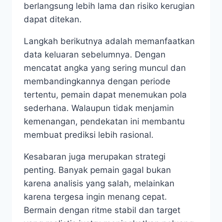
berlangsung lebih lama dan risiko kerugian
dapat ditekan.
Langkah berikutnya adalah memanfaatkan
data keluaran sebelumnya. Dengan
mencatat angka yang sering muncul dan
membandingkannya dengan periode
tertentu, pemain dapat menemukan pola
sederhana. Walaupun tidak menjamin
kemenangan, pendekatan ini membantu
membuat prediksi lebih rasional.
Kesabaran juga merupakan strategi
penting. Banyak pemain gagal bukan
karena analisis yang salah, melainkan
karena tergesa ingin menang cepat.
Bermain dengan ritme stabil dan target