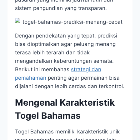
sistem pengundian yang transparan.
Dengan pendekatan yang tepat, prediksi
bisa dioptimalkan agar peluang menang
terasa lebih terarah dan tidak
mengandalkan keberuntungan semata.
Berikut ini membahas
strategi dan
pemahaman
penting agar permainan bisa
dijalani dengan lebih cerdas dan terkontrol.
Mengenal Karakteristik
Togel Bahamas
Togel Bahamas memiliki karakteristik unik