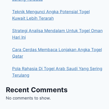
Teknik Mengunci Angka Potensial Togel
Kuwait Lebih Terarah
Strategi Analisa Mendalam Untuk Togel Oman
Hari Ini
Cara Cerdas Membaca Lonjakan Angka Togel
Qatar
Pola Rahasia Di Togel Arab Saudi Yang Sering
Terulang
Recent Comments
No comments to show.