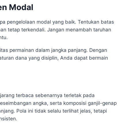
en Modal
anpa pengelolaan modal yang baik. Tentukan batas
nan tetap terkendali. Jangan menambah taruhan
ntu.
tas permainan dalam jangka panjang. Dengan
gaturan dana yang disiplin, Anda dapat bermain
jarang terbaca sebenarnya terletak pada
eseimbangan angka, serta komposisi ganjil-genap
ng. Pola ini tidak selalu terlihat jelas, tetapi
sisten.