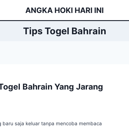
ANGKA HOKI HARI INI
Tips Togel Bahrain
 Togel Bahrain Yang Jarang
g baru saja keluar tanpa mencoba membaca