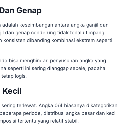
 Dan Genap
an adalah keseimbangan antara angka ganjil dan
il dan genap cenderung tidak terlalu timpang.
h konsisten dibanding kombinasi ekstrem seperti
nda bisa menghindari penyusunan angka yang
ana seperti ini sering dianggap sepele, padahal
tetap logis.
 Kecil
a sering terlewat. Angka 0/4 biasanya dikategorikan
beberapa periode, distribusi angka besar dan kecil
sisi tertentu yang relatif stabil.