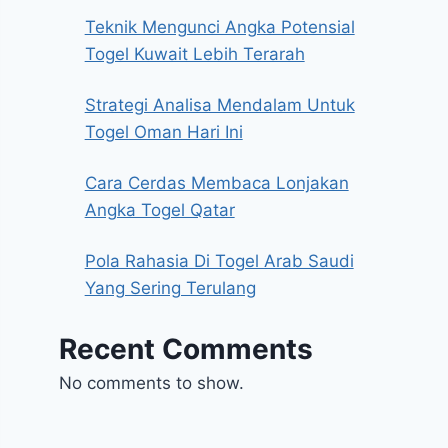
Teknik Mengunci Angka Potensial
Togel Kuwait Lebih Terarah
Strategi Analisa Mendalam Untuk
Togel Oman Hari Ini
Cara Cerdas Membaca Lonjakan
Angka Togel Qatar
Pola Rahasia Di Togel Arab Saudi
Yang Sering Terulang
Recent Comments
No comments to show.