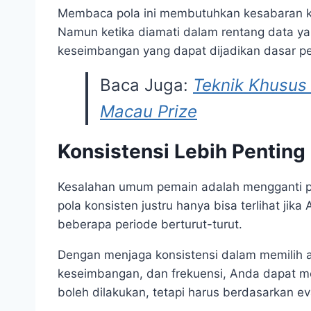
Membaca pola ini membutuhkan kesabaran kar
Namun ketika diamati dalam rentang data ya
keseimbangan yang dapat dijadikan dasar p
Baca Juga:
Teknik Khusus
Macau Prize
Konsistensi Lebih Penting
Kesalahan umum pemain adalah mengganti pen
pola konsisten justru hanya bisa terlihat 
beberapa periode berturut-turut.
Dengan menjaga konsistensi dalam memilih an
keseimbangan, dan frekuensi, Anda dapat men
boleh dilakukan, tetapi harus berdasarkan e