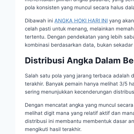
pola konsisten yang muncul secara halus dal
Dibawah ini
ANGKA HOKI HARI INI
yang akan
celah pasti untuk menang, melainkan memaha
tertentu. Dengan pendekatan yang lebih sab
kombinasi berdasarkan data, bukan sekadar 
Distribusi Angka Dalam B
Salah satu pola yang jarang terbaca adalah d
terakhir. Banyak pemain hanya melihat 3/5 h
sering menunjukkan kecenderungan distribusi 
Dengan mencatat angka yang muncul secara 
melihat digit mana yang relatif aktif dan man
distribusi ini membantu membentuk dasar ana
mengikuti hasil terakhir.