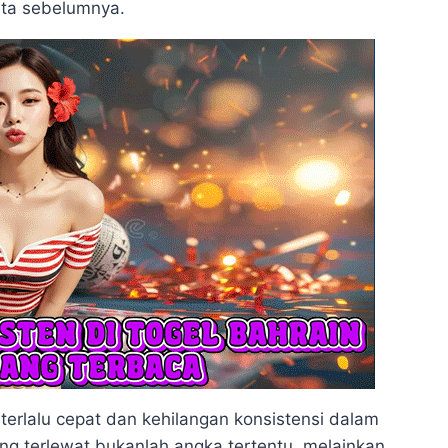
ata sebelumnya.
terlalu cepat dan kehilangan konsistensi dalam
ng terlewat bukanlah angka tertentu, melainkan