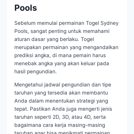
Pools
Sebelum memulai permainan Togel Sydney
Pools, sangat penting untuk memahami
aturan dasar yang berlaku. Togel
merupakan permainan yang mengandalkan
prediksi angka, di mana pemain harus
menebak angka yang akan keluar pada
hasil pengundian.
Mengetahui jadwal pengundian dan tipe
taruhan yang tersedia akan membantu
Anda dalam menentukan strategi yang
tepat. Pastikan Anda juga mengerti jenis
taruhan seperti 2D, 3D, atau 4D, serta
bagaimana cara kerja masing-masing
taruhan agar bisa menikmati permainan