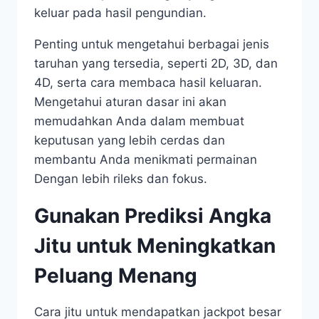
keluar pada hasil pengundian.
Penting untuk mengetahui berbagai jenis
taruhan yang tersedia, seperti 2D, 3D, dan
4D, serta cara membaca hasil keluaran.
Mengetahui aturan dasar ini akan
memudahkan Anda dalam membuat
keputusan yang lebih cerdas dan
membantu Anda menikmati permainan
Dengan lebih rileks dan fokus.
Gunakan Prediksi Angka
Jitu untuk Meningkatkan
Peluang Menang
Cara jitu untuk mendapatkan jackpot besar