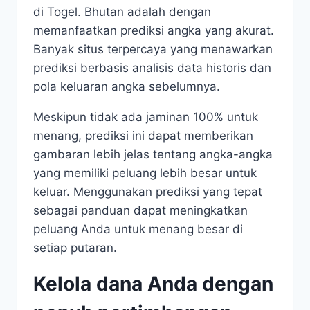
di Togel. Bhutan adalah dengan
memanfaatkan prediksi angka yang akurat.
Banyak situs terpercaya yang menawarkan
prediksi berbasis analisis data historis dan
pola keluaran angka sebelumnya.
Meskipun tidak ada jaminan 100% untuk
menang, prediksi ini dapat memberikan
gambaran lebih jelas tentang angka-angka
yang memiliki peluang lebih besar untuk
keluar. Menggunakan prediksi yang tepat
sebagai panduan dapat meningkatkan
peluang Anda untuk menang besar di
setiap putaran.
Kelola dana Anda dengan