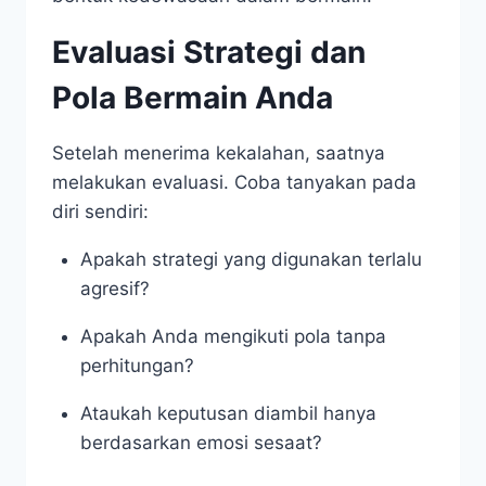
Evaluasi Strategi dan
Pola Bermain Anda
Setelah menerima kekalahan, saatnya
melakukan evaluasi. Coba tanyakan pada
diri sendiri:
Apakah strategi yang digunakan terlalu
agresif?
Apakah Anda mengikuti pola tanpa
perhitungan?
Ataukah keputusan diambil hanya
berdasarkan emosi sesaat?