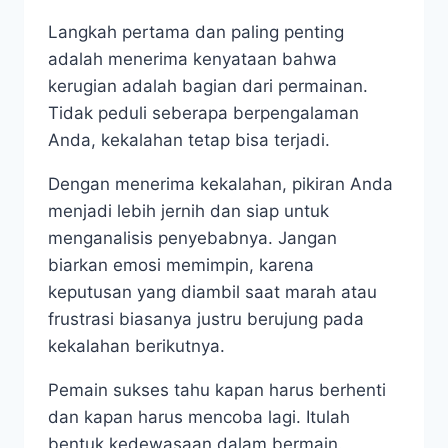
Langkah pertama dan paling penting
adalah menerima kenyataan bahwa
kerugian adalah bagian dari permainan.
Tidak peduli seberapa berpengalaman
Anda, kekalahan tetap bisa terjadi.
Dengan menerima kekalahan, pikiran Anda
menjadi lebih jernih dan siap untuk
menganalisis penyebabnya. Jangan
biarkan emosi memimpin, karena
keputusan yang diambil saat marah atau
frustrasi biasanya justru berujung pada
kekalahan berikutnya.
Pemain sukses tahu kapan harus berhenti
dan kapan harus mencoba lagi. Itulah
bentuk kedewasaan dalam bermain.