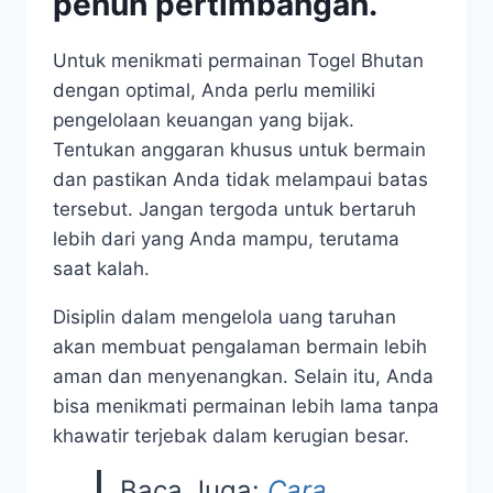
penuh pertimbangan.
Untuk menikmati permainan Togel Bhutan
dengan optimal, Anda perlu memiliki
pengelolaan keuangan yang bijak.
Tentukan anggaran khusus untuk bermain
dan pastikan Anda tidak melampaui batas
tersebut. Jangan tergoda untuk bertaruh
lebih dari yang Anda mampu, terutama
saat kalah.
Disiplin dalam mengelola uang taruhan
akan membuat pengalaman bermain lebih
aman dan menyenangkan. Selain itu, Anda
bisa menikmati permainan lebih lama tanpa
khawatir terjebak dalam kerugian besar.
Baca Juga:
Cara