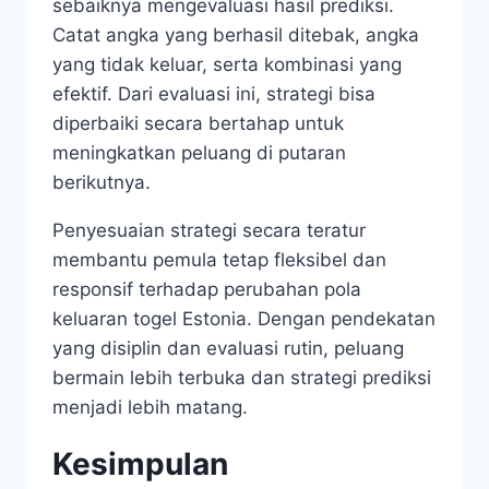
sebaiknya mengevaluasi hasil prediksi.
Catat angka yang berhasil ditebak, angka
yang tidak keluar, serta kombinasi yang
efektif. Dari evaluasi ini, strategi bisa
diperbaiki secara bertahap untuk
meningkatkan peluang di putaran
berikutnya.
Penyesuaian strategi secara teratur
membantu pemula tetap fleksibel dan
responsif terhadap perubahan pola
keluaran togel Estonia. Dengan pendekatan
yang disiplin dan evaluasi rutin, peluang
bermain lebih terbuka dan strategi prediksi
menjadi lebih matang.
Kesimpulan