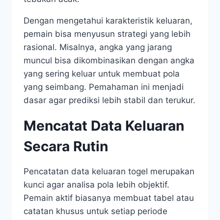
Dengan mengetahui karakteristik keluaran,
pemain bisa menyusun strategi yang lebih
rasional. Misalnya, angka yang jarang
muncul bisa dikombinasikan dengan angka
yang sering keluar untuk membuat pola
yang seimbang. Pemahaman ini menjadi
dasar agar prediksi lebih stabil dan terukur.
Mencatat Data Keluaran
Secara Rutin
Pencatatan data keluaran togel merupakan
kunci agar analisa pola lebih objektif.
Pemain aktif biasanya membuat tabel atau
catatan khusus untuk setiap periode