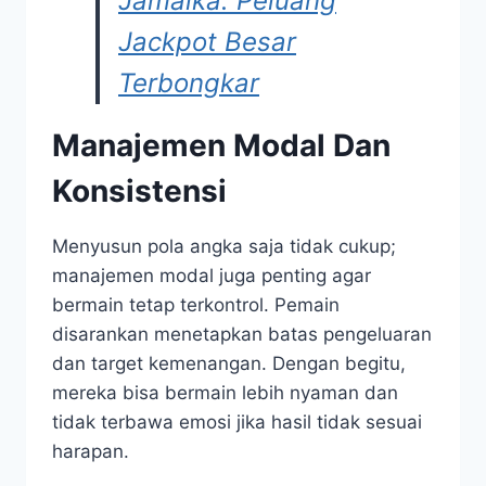
Jamaika: Peluang
Jackpot Besar
Terbongkar
Manajemen Modal Dan
Konsistensi
Menyusun pola angka saja tidak cukup;
manajemen modal juga penting agar
bermain tetap terkontrol. Pemain
disarankan menetapkan batas pengeluaran
dan target kemenangan. Dengan begitu,
mereka bisa bermain lebih nyaman dan
tidak terbawa emosi jika hasil tidak sesuai
harapan.