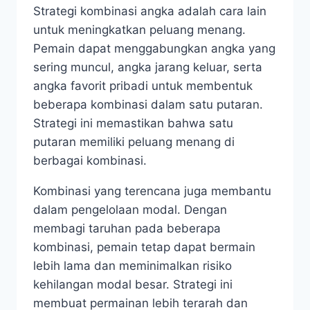
Strategi kombinasi angka adalah cara lain
untuk meningkatkan peluang menang.
Pemain dapat menggabungkan angka yang
sering muncul, angka jarang keluar, serta
angka favorit pribadi untuk membentuk
beberapa kombinasi dalam satu putaran.
Strategi ini memastikan bahwa satu
putaran memiliki peluang menang di
berbagai kombinasi.
Kombinasi yang terencana juga membantu
dalam pengelolaan modal. Dengan
membagi taruhan pada beberapa
kombinasi, pemain tetap dapat bermain
lebih lama dan meminimalkan risiko
kehilangan modal besar. Strategi ini
membuat permainan lebih terarah dan