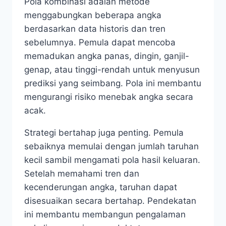
Pola kombinasi adalah metode
menggabungkan beberapa angka
berdasarkan data historis dan tren
sebelumnya. Pemula dapat mencoba
memadukan angka panas, dingin, ganjil-
genap, atau tinggi-rendah untuk menyusun
prediksi yang seimbang. Pola ini membantu
mengurangi risiko menebak angka secara
acak.
Strategi bertahap juga penting. Pemula
sebaiknya memulai dengan jumlah taruhan
kecil sambil mengamati pola hasil keluaran.
Setelah memahami tren dan
kecenderungan angka, taruhan dapat
disesuaikan secara bertahap. Pendekatan
ini membantu membangun pengalaman