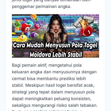
penggemar permainan angka.
Bagi pemain aktif, mengetahui pola
keluaran angka dan menyusunnya dengan
cermat bisa membantu prediksi lebih
stabil. Meskipun hasil togel bersifat acak,
strategi yang tepat dalam menyusun pola
dapat meningkatkan peluang konsisten,
sekaligus mengurangi risiko salah tebakan.