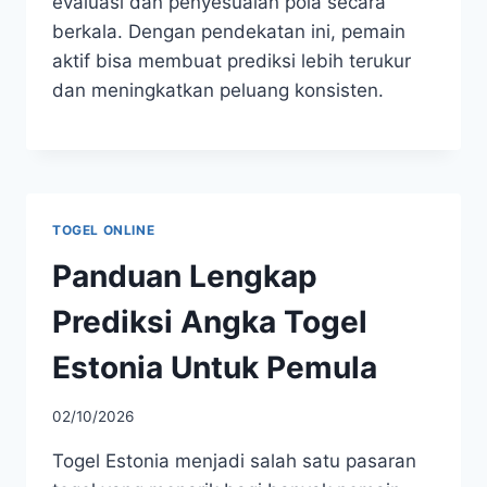
evaluasi dan penyesuaian pola secara
berkala. Dengan pendekatan ini, pemain
aktif bisa membuat prediksi lebih terukur
dan meningkatkan peluang konsisten.
TOGEL ONLINE
Panduan Lengkap
Prediksi Angka Togel
Estonia Untuk Pemula
02/10/2026
Togel Estonia menjadi salah satu pasaran