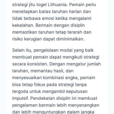
strategi jitu togel Lithuania. Pemain perlu
menetapkan batas taruhan harian dan
tidak terbawa emosi ketika mengalami
kekalahan. Bermain dengan disiplin
memastikan taruhan tetap terarah dan
risiko kerugian dapat diminimalkan.
Selain itu, pengelolaan modal yang baik
membuat pemain dapat mengikuti strategi
secara konsisten. Dengan mengatur jumlah
taruhan, memantau hasil, dan
menyesuaikan kombinasi angka, pemain
bisa tetap fokus pada strategi tanpa
tergoda untuk mengambil keputusan
impulsif. Pendekatan disiplin ini membuat
pengalaman bermain lebih menyenangkan
dan lebih menguntungkan dalam jangka