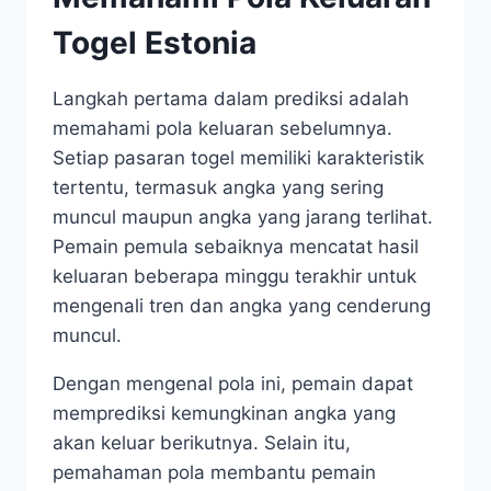
Togel Estonia
Langkah pertama dalam prediksi adalah
memahami pola keluaran sebelumnya.
Setiap pasaran togel memiliki karakteristik
tertentu, termasuk angka yang sering
muncul maupun angka yang jarang terlihat.
Pemain pemula sebaiknya mencatat hasil
keluaran beberapa minggu terakhir untuk
mengenali tren dan angka yang cenderung
muncul.
Dengan mengenal pola ini, pemain dapat
memprediksi kemungkinan angka yang
akan keluar berikutnya. Selain itu,
pemahaman pola membantu pemain