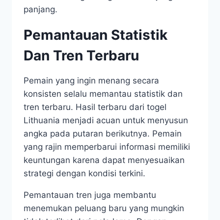
panjang.
Pemantauan Statistik
Dan Tren Terbaru
Pemain yang ingin menang secara
konsisten selalu memantau statistik dan
tren terbaru. Hasil terbaru dari togel
Lithuania menjadi acuan untuk menyusun
angka pada putaran berikutnya. Pemain
yang rajin memperbarui informasi memiliki
keuntungan karena dapat menyesuaikan
strategi dengan kondisi terkini.
Pemantauan tren juga membantu
menemukan peluang baru yang mungkin