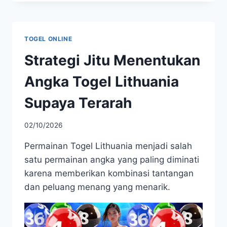
TOGEL ONLINE
Strategi Jitu Menentukan
Angka Togel Lithuania
Supaya Terarah
02/10/2026
Permainan Togel Lithuania menjadi salah
satu permainan angka yang paling diminati
karena memberikan kombinasi tantangan
dan peluang menang yang menarik.