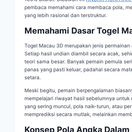
pembaca memahami cara membaca pola, men
yang lebih rasional dan terstruktur.
Memahami Dasar Togel M
Togel Macau 3D merupakan jenis permainan a
Setiap hasil undian diambil secara acak, se
teori sama besar. Banyak pemain pemula se
panas yang pasti keluar, padahal secara ma
setara.
Meski begitu, pemain berpengalaman biasany
mempelajari riwayat hasil sebelumnya untuk 
yang sering muncul, pola naik-turun, atau pe
memprediksi secara mutlak, melainkan memba
Konsep Pola Angka Dalam 