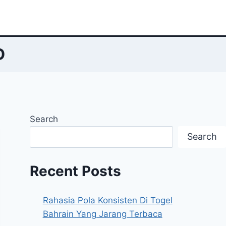
D
Search
Search
Recent Posts
Rahasia Pola Konsisten Di Togel
Bahrain Yang Jarang Terbaca