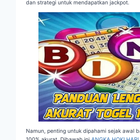
dan strategi untuk mendapatkan jackpot.
Namun, penting untuk dipahami sejak awal b
100% akurat. Dibawah ini
ANGKA HOKI HARI 