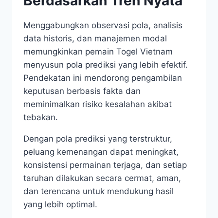
Berdasarkan Tren Nyata
Menggabungkan observasi pola, analisis
data historis, dan manajemen modal
memungkinkan pemain Togel Vietnam
menyusun pola prediksi yang lebih efektif.
Pendekatan ini mendorong pengambilan
keputusan berbasis fakta dan
meminimalkan risiko kesalahan akibat
tebakan.
Dengan pola prediksi yang terstruktur,
peluang kemenangan dapat meningkat,
konsistensi permainan terjaga, dan setiap
taruhan dilakukan secara cermat, aman,
dan terencana untuk mendukung hasil
yang lebih optimal.