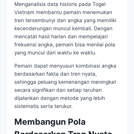
Menganalisis data historis pada Togel
Vietnam membantu pemain menemukan
tren tersembunyi dan angka yang memiliki
kecenderungan muncul kembali. Dengan
mencatat hasil harian dan mempelajari
frekuensi angka, pemain bisa menilai pola
yang muncul dari waktu ke waktu.
Pemain dapat menyusun kombinasi angka
berdasarkan fakta dan tren nyata,
sehingga peluang kemenangan meningkat
secara signifikan dan setiap taruhan
dijalankan dengan metode yang lebih
sistematis serta terukur.
Membangun Pola