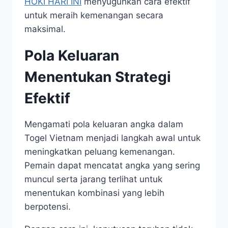
HOKI HARI INI
menyuguhkan cara efektif
untuk meraih kemenangan secara
maksimal.
Pola Keluaran
Menentukan Strategi
Efektif
Mengamati pola keluaran angka dalam
Togel Vietnam menjadi langkah awal untuk
meningkatkan peluang kemenangan.
Pemain dapat mencatat angka yang sering
muncul serta jarang terlihat untuk
menentukan kombinasi yang lebih
berpotensi.