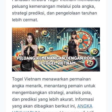
peluang kemenangan melalui pola angka,
strategi prediksi, dan pengelolaan taruhan
lebih cermat.
Togel Vietnam menawarkan permainan
angka menarik, menantang pemain untuk
mengembangkan strategi, analisis pola,
dan prediksi yang lebih akurat. Informasi
yang akan dibagikan berikut ini,
ANGKA