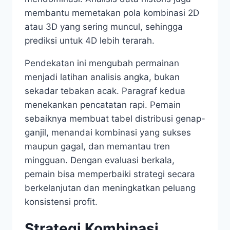
membantu memetakan pola kombinasi 2D
atau 3D yang sering muncul, sehingga
prediksi untuk 4D lebih terarah.
Pendekatan ini mengubah permainan
menjadi latihan analisis angka, bukan
sekadar tebakan acak. Paragraf kedua
menekankan pencatatan rapi. Pemain
sebaiknya membuat tabel distribusi genap-
ganjil, menandai kombinasi yang sukses
maupun gagal, dan memantau tren
mingguan. Dengan evaluasi berkala,
pemain bisa memperbaiki strategi secara
berkelanjutan dan meningkatkan peluang
konsistensi profit.
Strategi Kombinasi