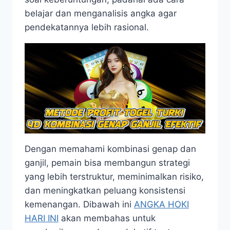
belajar dan menganalisis angka agar
pendekatannya lebih rasional.
Dengan memahami kombinasi genap dan
ganjil, pemain bisa membangun strategi
yang lebih terstruktur, meminimalkan risiko,
dan meningkatkan peluang konsistensi
kemenangan. Dibawah ini
ANGKA HOKI
HARI INI
akan membahas untuk