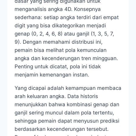
dasar yang sering digunakan untuk
menganalisis angka 4D. Konsepnya
sederhana: setiap angka terdiri dari empat
digit yang bisa dikategorikan menjadi
genap (0, 2, 4, 6, 8) atau ganjil (1, 3, 5, 7,
9). Dengan memahami distribusi ini,
pemain bisa melihat pola kemunculan
angka dan kecenderungan tren mingguan.
Penting untuk dicatat, pola ini tidak
menjamin kemenangan instan.
Yang dicapai adalah kemampuan membaca
arah keluaran angka. Data historis
menunjukkan bahwa kombinasi genap dan
ganjil sering muncul dalam pola tertentu,
sehingga pemain dapat menyusun prediksi
berdasarkan kecenderungan tersebut.