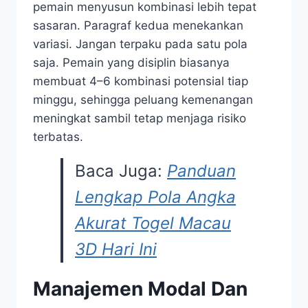
pemain menyusun kombinasi lebih tepat
sasaran. Paragraf kedua menekankan
variasi. Jangan terpaku pada satu pola
saja. Pemain yang disiplin biasanya
membuat 4–6 kombinasi potensial tiap
minggu, sehingga peluang kemenangan
meningkat sambil tetap menjaga risiko
terbatas.
Baca Juga:
Panduan
Lengkap Pola Angka
Akurat Togel Macau
3D Hari Ini
Manajemen Modal Dan