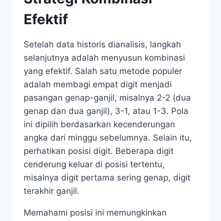
Efektif
Setelah data historis dianalisis, langkah
selanjutnya adalah menyusun kombinasi
yang efektif. Salah satu metode populer
adalah membagi empat digit menjadi
pasangan genap-ganjil, misalnya 2-2 (dua
genap dan dua ganjil), 3-1, atau 1-3. Pola
ini dipilih berdasarkan kecenderungan
angka dari minggu sebelumnya. Selain itu,
perhatikan posisi digit. Beberapa digit
cenderung keluar di posisi tertentu,
misalnya digit pertama sering genap, digit
terakhir ganjil.
Memahami posisi ini memungkinkan